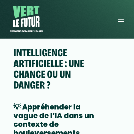
INTELLIGENCE
ARTIFICIELLE : UNE
CHANCE OU UN
DANGER ?
💡 Appréhender la
vague de l’IA dans un
contexte de
bouleversements