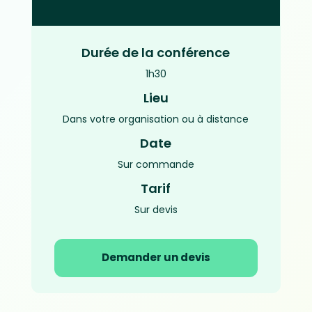
Durée de la conférence
1h30
Lieu
Dans votre organisation ou à distance
Date
Sur commande
Tarif
Sur devis
Demander un devis