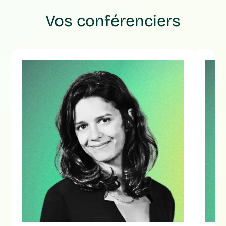
Vos conférenciers