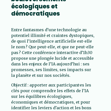
écologiques et
démocratiques
Entre fantasmes d’une technologie au
potentiel illimité et craintes dystopiques,
de quoi l’intelligence artificielle est-elle
le nom ? Que peut-elle, et que ne peut-elle
pas ? Cette conférence interactive d’1h30
propose une plongée lucide et accessible
dans les enjeux de l’IA aujourd’hui : ses
promesses, ses limites, ses impacts sur
la planète et sur nos sociétés.
Objectif : apporter aux participant·es les
clés pour comprendre les effets de l’IA
sur les équilibres écologiques,
économiques et démocratiques, et pour
identifier les leviers d’action et les bons