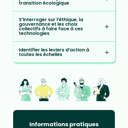
transition écologique
S’interroger sur l’éthique, la
gouvernance et les choix
collectifs à faire face à ces
technologies
Identifier les leviers d’action à
toutes les échelles
Informations pratiques