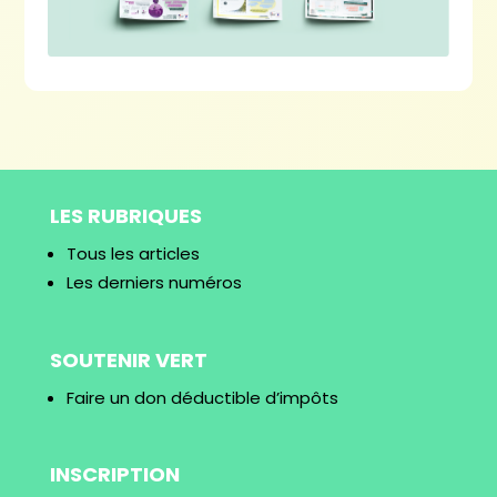
LES RUBRIQUES
Tous les articles
Les derniers numéros
SOUTENIR VERT
Faire un don déductible d’impôts
INSCRIPTION