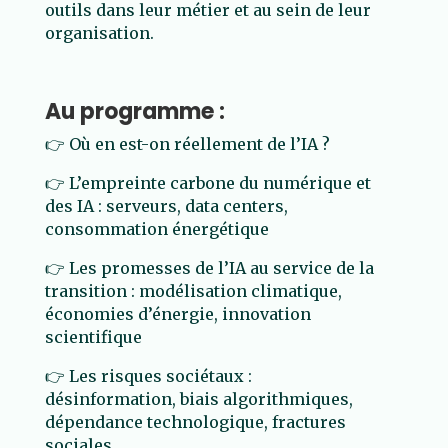
outils dans leur métier et au sein de leur
organisation.
Au programme :
👉 Où en est-on réellement de l’IA ?
👉 L’empreinte carbone du numérique et
des IA : serveurs, data centers,
consommation énergétique
👉 Les promesses de l’IA au service de la
transition : modélisation climatique,
économies d’énergie, innovation
scientifique
👉 Les risques sociétaux :
désinformation, biais algorithmiques,
dépendance technologique, fractures
sociales