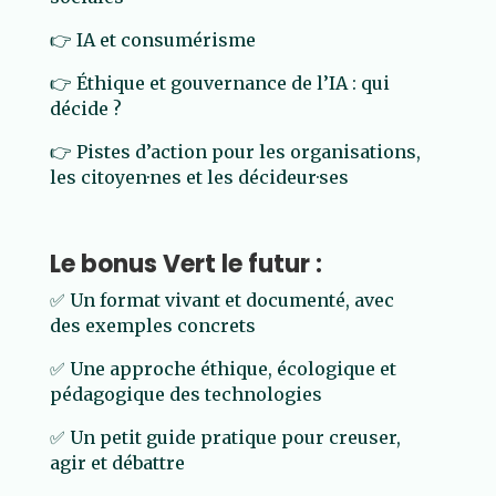
👉 IA et consumérisme
👉 Éthique et gouvernance de l’IA : qui
décide ?
👉 Pistes d’action pour les organisations,
les citoyen·nes et les décideur·ses
Le bonus Vert le futur :
✅
Un format vivant et documenté, avec
des exemples concrets
✅
Une approche éthique, écologique et
pédagogique des technologies
✅
Un petit guide pratique pour creuser,
agir et débattre