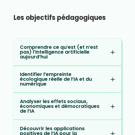
Les objectifs pédagogiques
Comprendre ce qu’est (et n’est
pas) l’intelligence artificielle
aujourd’hui
Identifier l’empreinte
écologique réelle de l’IA et du
numérique
Analyser les effets sociaux,
économiques et démocratiques
de l’IA
Découvrir les applications
positives de l’IA pour la