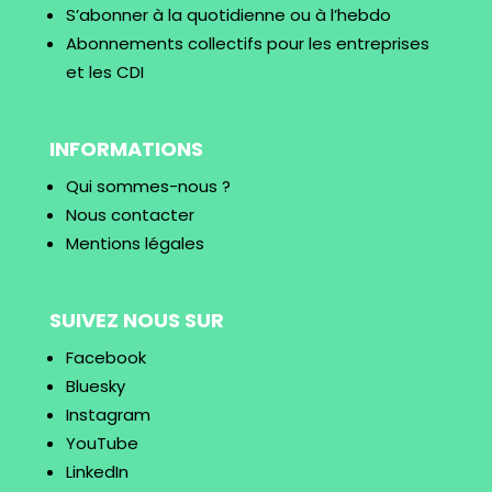
S’abonner à la quotidienne ou à l’hebdo
Abonnements collectifs pour les entreprises
et les CDI
INFORMATIONS
Qui sommes-nous ?
Nous contacter
Mentions légales
SUIVEZ NOUS SUR
Facebook
Bluesky
Instagram
YouTube
LinkedIn