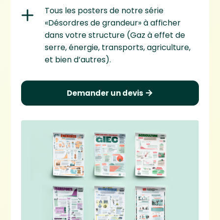
Tous les posters de notre série
«Désordres de grandeur» à afficher
dans votre structure (Gaz à effet de
serre, énergie, transports, agriculture,
et bien d’autres).
Demander un devis