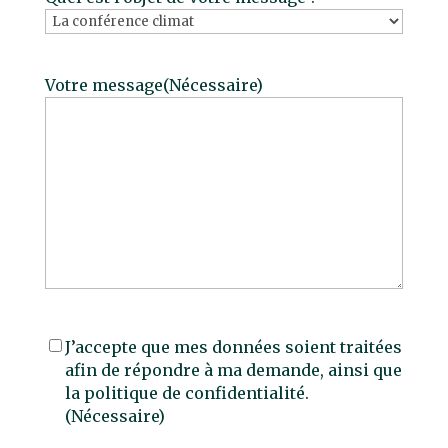
Votre message
(Nécessaire)
RGPD
(Nécessaire)
J’accepte que mes données soient traitées
afin de répondre à ma demande, ainsi que
la politique de confidentialité.
(Nécessaire)