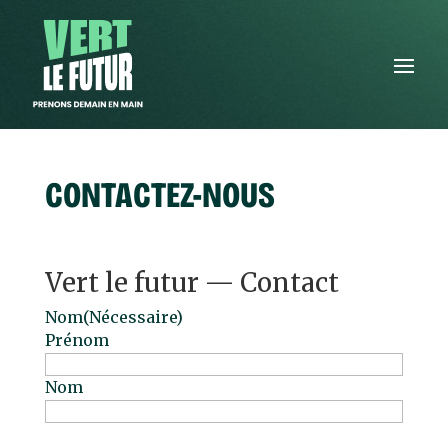
CONTACTEZ-NOUS
Vert le futur — Contact
Nom
(Nécessaire)
Prénom
Nom