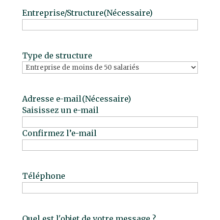
Entreprise/Structure
(Nécessaire)
Type de structure
Adresse e-mail
(Nécessaire)
Saisissez un e-mail
Confirmez l’e-mail
Téléphone
Quel est l'objet de votre message ?